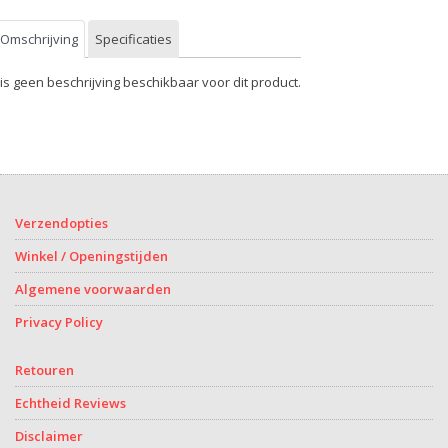
Omschrijving
Specificaties
 is geen beschrijving beschikbaar voor dit product.
Verzendopties
Winkel / Openingstijden
Algemene voorwaarden
Privacy Policy
Retouren
Echtheid Reviews
Disclaimer