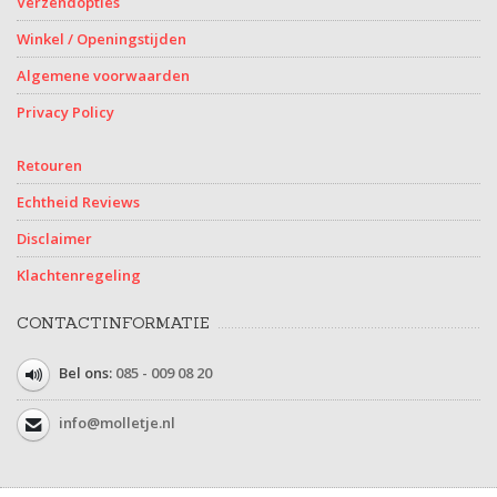
Verzendopties
Winkel / Openingstijden
Algemene voorwaarden
Privacy Policy
Retouren
Echtheid Reviews
Disclaimer
Klachtenregeling
CONTACTINFORMATIE
Bel ons:
085 - 009 08 20
info@molletje.nl