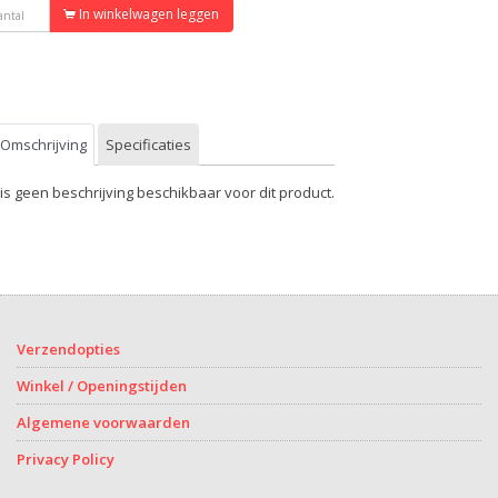
In winkelwagen leggen
Omschrijving
Specificaties
 is geen beschrijving beschikbaar voor dit product.
Verzendopties
Winkel / Openingstijden
Algemene voorwaarden
Privacy Policy