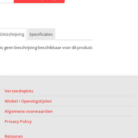
Omschrijving
Specificaties
 is geen beschrijving beschikbaar voor dit product.
Verzendopties
Winkel / Openingstijden
Algemene voorwaarden
Privacy Policy
Retouren