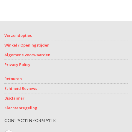
Verzendopties
Winkel / Openingstijden
Algemene voorwaarden
Privacy Policy
Retouren
Echtheid Reviews
Disclaimer
Klachtenregeling
CONTACTINFORMATIE