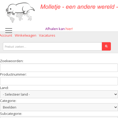
Afhalen kan
hier!
 Account
Winkelwagen
Vacatures
Zoekwoorden:
Productnummer:
Land:
Categorie:
Subcategorie: