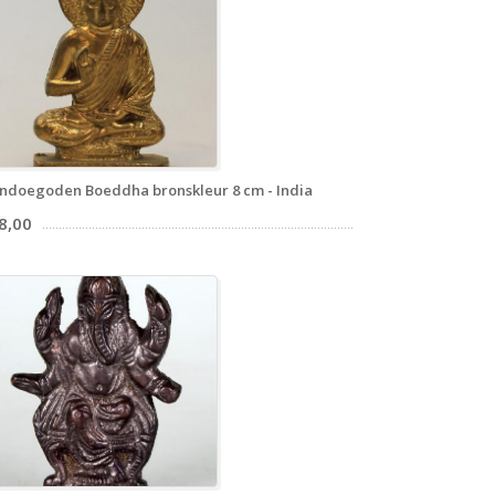
ndoegoden Boeddha bronskleur 8 cm - India
8,00