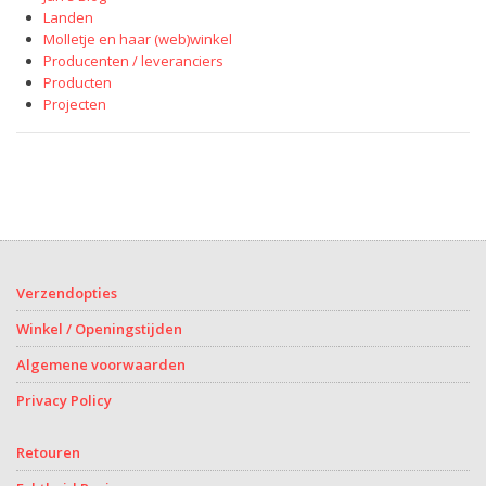
Landen
Molletje en haar (web)winkel
Producenten / leveranciers
Producten
Projecten
Verzendopties
Winkel / Openingstijden
Algemene voorwaarden
Privacy Policy
Retouren