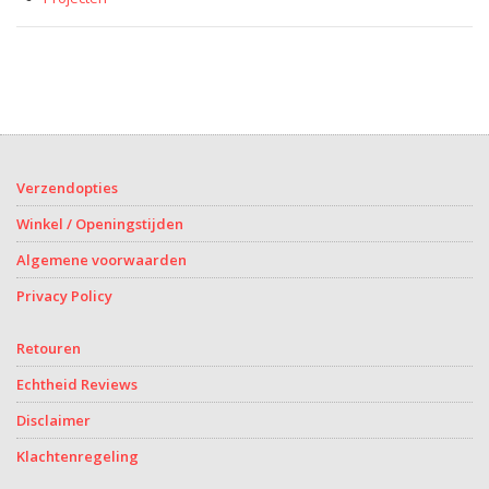
Verzendopties
Winkel / Openingstijden
Algemene voorwaarden
Privacy Policy
Retouren
Echtheid Reviews
Disclaimer
Klachtenregeling