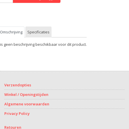
Omschrijving
Specificaties
 is geen beschrijving beschikbaar voor dit product.
Verzendopties
Winkel / Openingstijden
Algemene voorwaarden
Privacy Policy
Retouren