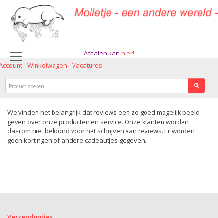
Afhalen kan
hier!
 Account
Winkelwagen
Vacatures
We vinden het belangrijk dat reviews een zo goed mogelijk beeld
geven over onze producten en service. Onze klanten worden
daarom niet beloond voor het schrijven van reviews. Er worden
geen kortingen of andere cadeautjes gegeven.
Verzendopties