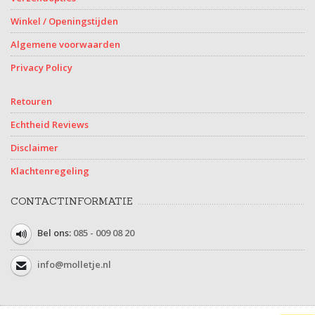
Winkel / Openingstijden
Algemene voorwaarden
Privacy Policy
Retouren
Echtheid Reviews
Disclaimer
Klachtenregeling
CONTACTINFORMATIE
Bel ons:
085 - 009 08 20
info@molletje.nl