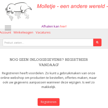
Afhalen kan
hier!
 Account
Winkelwagen
Vacatures
NOG GEEN INLOGGEGEVENS? REGISTREER
VANDAAG!
Registreren heeft voordelen. Zo kunt u gebruikmaken van onze
online webshop om producten te bestellen, offertes maken, maar
ook uw gegevens aanpassen wanneer deze wijzigen. Is wel zo
makkelijk.