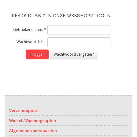
REEDS KLANT IN ONZE WEBSHOP? LOG IN!
Gebruikersnaam: *
Wachtwoord: *
Inloggen
Wachtwoord vergeten?
Verzendopties
Winkel / Openingstijden
Algemene voorwaarden