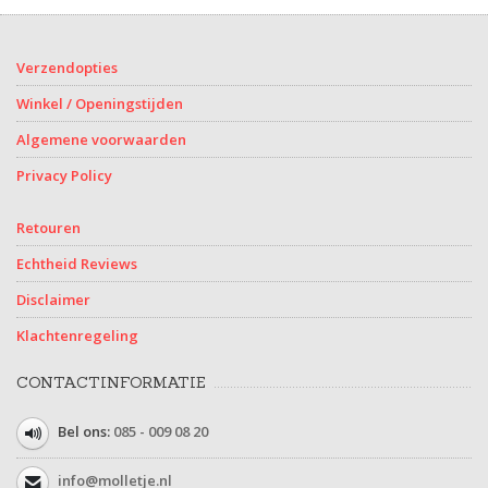
Verzendopties
Winkel / Openingstijden
Algemene voorwaarden
Privacy Policy
Retouren
Echtheid Reviews
Disclaimer
Klachtenregeling
CONTACTINFORMATIE
Bel ons:
085 - 009 08 20
info@molletje.nl