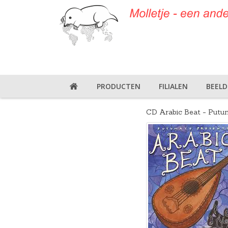
PRODUCTEN
FILIALEN
BEEL
CD Arabic Beat - Put