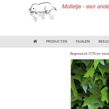
PRODUCTEN
FILIALEN
BEEL
Regenstok 075cm versi