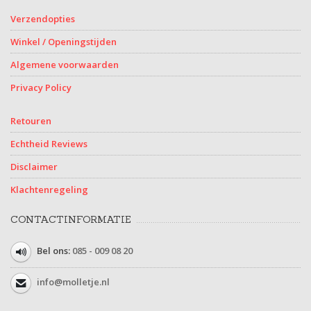
Verzendopties
Winkel / Openingstijden
Algemene voorwaarden
Privacy Policy
Retouren
Echtheid Reviews
Disclaimer
Klachtenregeling
CONTACTINFORMATIE
Bel ons:
085 - 009 08 20
info@molletje.nl