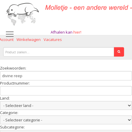
Afhalen kan
hier!
 Account
Winkelwagen
Vacatures
Zoekwoorden:
Productnummer:
Land:
Categorie:
Subcategorie: