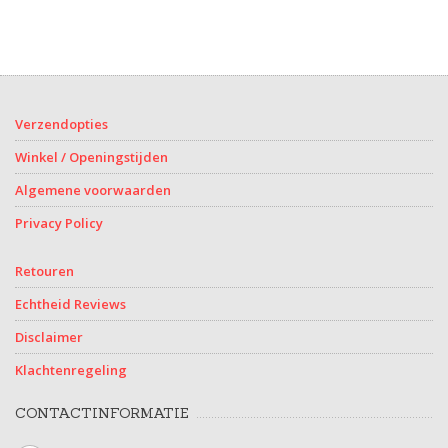
Verzendopties
Winkel / Openingstijden
Algemene voorwaarden
Privacy Policy
Retouren
Echtheid Reviews
Disclaimer
Klachtenregeling
CONTACTINFORMATIE