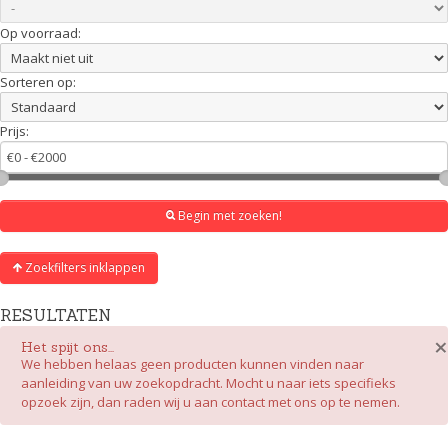
Op voorraad:
Sorteren op:
Prijs:
Begin met zoeken!
Zoekfilters inklappen
RESULTATEN
×
Het spijt ons...
We hebben helaas geen producten kunnen vinden naar
aanleiding van uw zoekopdracht. Mocht u naar iets specifieks
opzoek zijn, dan raden wij u aan contact met ons op te nemen.