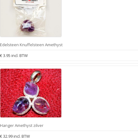
Edelsteen Knuffelsteen Amethyst
€ 3.95 incl. BTW
Hanger Amethyst zilver
€ 32.99 incl. BTW