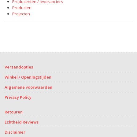
Producenten / leveranciers
Producten
Projecten
Verzendopties
Winkel / Openingstijden
Algemene voorwaarden
Privacy Policy
Retouren
Echtheid Reviews
Disclaimer