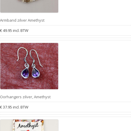
Armband zilver Amethyst
€ 49.95 incl. BTW
Oorhangers zilver, Amethyst
€ 37.95 incl. BTW