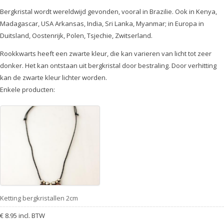
Bergkristal wordt wereldwijd gevonden, vooral in Brazilie. Ook in Kenya,
Madagascar, USA Arkansas, India, Sri Lanka, Myanmar; in Europa in
Duitsland, Oostenrijk, Polen, Tsjechie, Zwitserland.
Rookkwarts heeft een zwarte kleur, die kan varieren van licht tot zeer
donker. Het kan ontstaan uit bergkristal door bestraling. Door verhitting
kan de zwarte kleur lichter worden.
Enkele producten:
Ketting bergkristallen 2cm
€ 8.95 incl. BTW