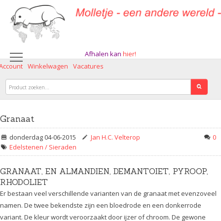
Afhalen kan
hier!
 Account
Winkelwagen
Vacatures
Granaat
donderdag 04-06-2015
Jan H.C. Velterop
0
Edelstenen / Sieraden
GRANAAT, EN ALMANDIEN, DEMANTOIET, PYROOP,
RHODOLIET
Er bestaan veel verschillende varianten van de granaat met evenzoveel
namen. De twee bekendste zijn een bloedrode en een donkerrode
variant. De kleur wordt veroorzaakt door ijzer of chroom. De gewone