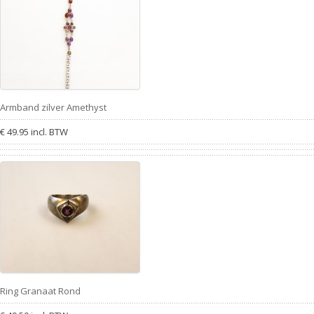
Armband zilver Amethyst
€ 49.95 incl. BTW
Ring Granaat Rond