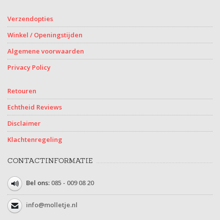
Verzendopties
Winkel / Openingstijden
Algemene voorwaarden
Privacy Policy
Retouren
Echtheid Reviews
Disclaimer
Klachtenregeling
CONTACTINFORMATIE
Bel ons:
085 - 009 08 20
info@molletje.nl