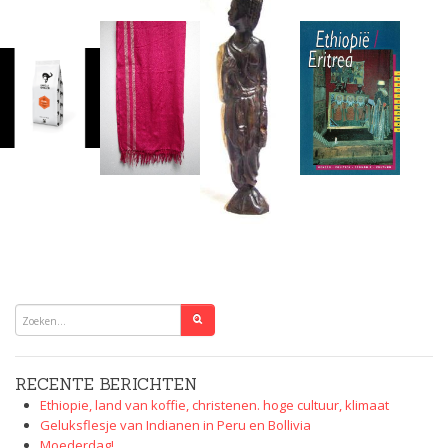
RECENTE BERICHTEN
Ethiopie, land van koffie, christenen. hoge cultuur, klimaat
Geluksflesje van Indianen in Peru en Bollivia
Moederdag!