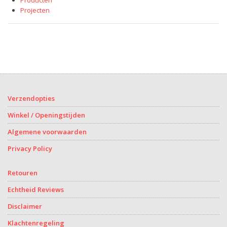
Producten
Projecten
Verzendopties
Winkel / Openingstijden
Algemene voorwaarden
Privacy Policy
Retouren
Echtheid Reviews
Disclaimer
Klachtenregeling