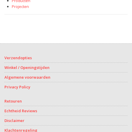
Producten
Projecten
Verzendopties
Winkel / Openingstijden
Algemene voorwaarden
Privacy Policy
Retouren
Echtheid Reviews
Disclaimer
Klachtenregeling